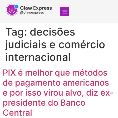
Tag:
decisões
judiciais e comércio
internacional
PIX é melhor que métodos
de pagamento americanos
e por isso virou alvo, diz ex-
presidente do Banco
Central