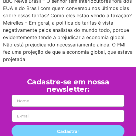
BBC News Brasil – O senhor tem interlocutores fora dos
EUA e do Brasil com quem conversou nos últimos dias
sobre essas tarifas? Como eles estão vendo a taxação?
Meirelles – Em geral, a política de tarifas é vista
negativamente pelos analistas do mundo todo, porque
evidentemente tende a prejudicar a economia global.
Não está prejudicando necessariamente ainda. O FMI
fez uma projeção de que a economia global, que estava
projetada
Cadastre-se em nossa
newsletter:
Cadastrar