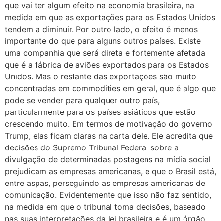
que vai ter algum efeito na economia brasileira, na
medida em que as exportações para os Estados Unidos
tendem a diminuir. Por outro lado, o efeito é menos
importante do que para alguns outros países. Existe
uma companhia que será direta e fortemente afetada
que é a fábrica de aviões exportados para os Estados
Unidos. Mas o restante das exportações são muito
concentradas em commodities em geral, que é algo que
pode se vender para qualquer outro país,
particularmente para os países asiáticos que estão
crescendo muito. Em termos de motivação do governo
Trump, elas ficam claras na carta dele. Ele acredita que
decisões do Supremo Tribunal Federal sobre a
divulgação de determinadas postagens na mídia social
prejudicam as empresas americanas, e que o Brasil está,
entre aspas, perseguindo as empresas americanas de
comunicação. Evidentemente que isso não faz sentido,
na medida em que o tribunal toma decisões, baseado
nas suas interpretações da lei brasileira e é um órgão