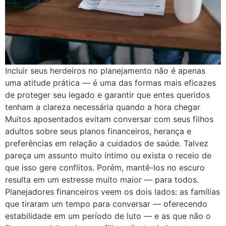
Incluir seus herdeiros no planejamento não é apenas
uma atitude prática — é uma das formas mais eficazes
de proteger seu legado e garantir que entes queridos
tenham a clareza necessária quando a hora chegar
Muitos aposentados evitam conversar com seus filhos
adultos sobre seus planos financeiros, herança e
preferências em relação a cuidados de saúde. Talvez
pareça um assunto muito íntimo ou exista o receio de
que isso gere conflitos. Porém, mantê-los no escuro
resulta em um estresse muito maior — para todos.
Planejadores financeiros veem os dois lados: as famílias
que tiraram um tempo para conversar — oferecendo
estabilidade em um período de luto — e as que não o