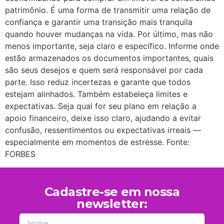
patrimônio. É uma forma de transmitir uma relação de
confiança e garantir uma transição mais tranquila
quando houver mudanças na vida. Por último, mas não
menos importante, seja claro e específico. Informe onde
estão armazenados os documentos importantes, quais
são seus desejos e quem será responsável por cada
parte. Isso reduz incertezas e garante que todos
estejam alinhados. Também estabeleça limites e
expectativas. Seja qual for seu plano em relação a
apoio financeiro, deixe isso claro, ajudando a evitar
confusão, ressentimentos ou expectativas irreais —
especialmente em momentos de estresse. Fonte:
FORBES
Cadastre-se em nossa
newsletter: