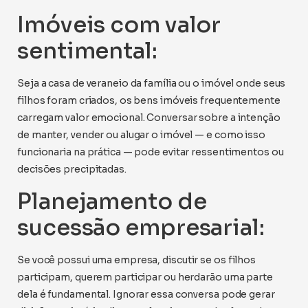
Imóveis com valor
sentimental:
Seja a casa de veraneio da família ou o imóvel onde seus
filhos foram criados, os bens imóveis frequentemente
carregam valor emocional. Conversar sobre a intenção
de manter, vender ou alugar o imóvel — e como isso
funcionaria na prática — pode evitar ressentimentos ou
decisões precipitadas.
Planejamento de
sucessão empresarial:
Se você possui uma empresa, discutir se os filhos
participam, querem participar ou herdarão uma parte
dela é fundamental. Ignorar essa conversa pode gerar