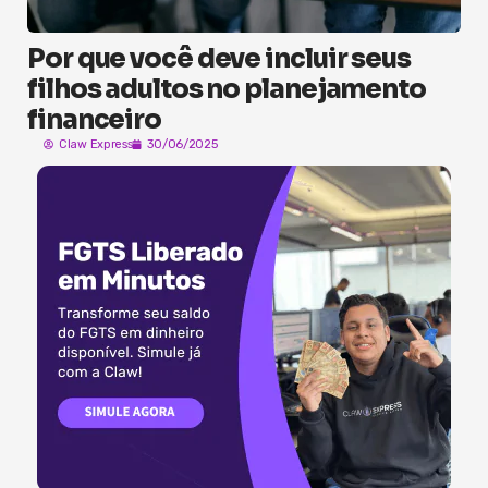
Por que você deve incluir seus
filhos adultos no planejamento
financeiro
Claw Express
30/06/2025