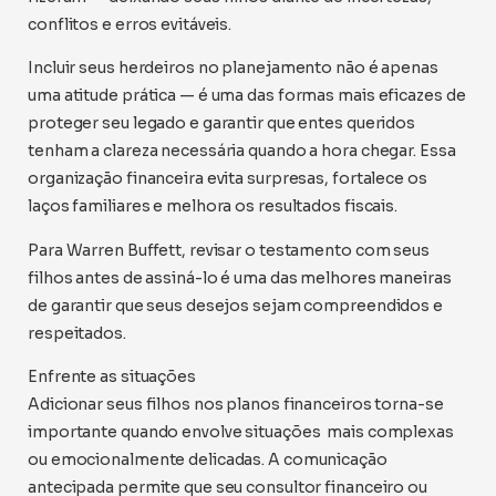
conflitos e erros evitáveis.
Incluir seus herdeiros no planejamento não é apenas
uma atitude prática — é uma das formas mais eficazes de
proteger seu legado e garantir que entes queridos
tenham a clareza necessária quando a hora chegar. Essa
organização financeira evita surpresas, fortalece os
laços familiares e melhora os resultados fiscais.
Para Warren Buffett, revisar o testamento com seus
filhos antes de assiná-lo é uma das melhores maneiras
de garantir que seus desejos sejam compreendidos e
respeitados.
Enfrente as situações
Adicionar seus filhos nos planos financeiros torna-se
importante quando envolve situações mais complexas
ou emocionalmente delicadas. A comunicação
antecipada permite que seu consultor financeiro ou