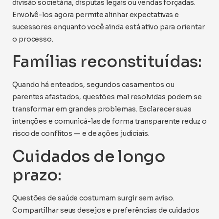
divisão societária, disputas legais ou vendas forçadas.
Envolvê-los agora permite alinhar expectativas e
sucessores enquanto você ainda está ativo para orientar
o processo.
Famílias reconstituídas:
Quando há enteados, segundos casamentos ou
parentes afastados, questões mal resolvidas podem se
transformar em grandes problemas. Esclarecer suas
intenções e comunicá-las de forma transparente reduz o
risco de conflitos — e de ações judiciais.
Cuidados de longo
prazo:
Questões de saúde costumam surgir sem aviso.
Compartilhar seus desejos e preferências de cuidados