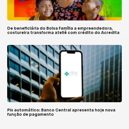
De beneficiária do Bolsa Família a empreendedora,
costureira transforma ateliê com crédito do Acredita
Pix automático: Banco Central apresenta hoje nova
função de pagamento