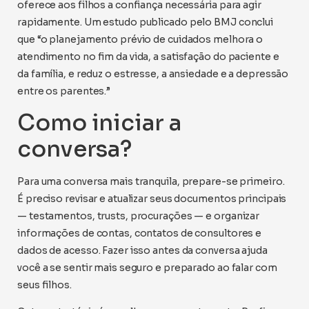
oferece aos filhos a confiança necessária para agir
rapidamente. Um estudo publicado pelo BMJ conclui
que “o planejamento prévio de cuidados melhora o
atendimento no fim da vida, a satisfação do paciente e
da família, e reduz o estresse, a ansiedade e a depressão
entre os parentes.”
Como iniciar a
conversa?
Para uma conversa mais tranquila, prepare-se primeiro.
É preciso revisar e atualizar seus documentos principais
— testamentos, trusts, procurações — e organizar
informações de contas, contatos de consultores e
dados de acesso. Fazer isso antes da conversa ajuda
você a se sentir mais seguro e preparado ao falar com
seus filhos.