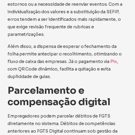
estornos ou a necessidade de reenviar eventos. Com a
individualização dos valores e a substituição da SEFIP,
erros tendem a ser identificados mais rapidamente, o
que exige revisão frequente de rubricas e
parametrizações.
Além disso, a dispensa de esperar o fechamento da
folha permite antecipar o recolhimento, otimizando o
fluxo de caixa das empresas. Já o pagamento via
Pix
,
com QR Code dinâmico, facilita a quitação e evita
duplicidade de guias.
Parcelamento e
compensação digital
Empregadores podem parcelar débitos de FGTS
diretamente no sistema. Débitos de competências
anteriores ao FGTS Digital continuam sob gestão da