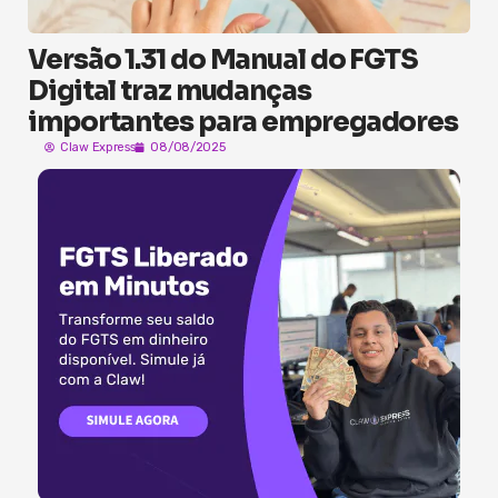
Versão 1.31 do Manual do FGTS
Digital traz mudanças
importantes para empregadores
Claw Express
08/08/2025