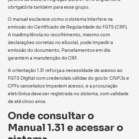
obrigatória também para esse grupo.
O manual esclarece como o sistema interfere na
emissão do Certificado de Regularidade do FGTS (CRF).
A inadimplência no recolhimento, mesmo com
declarações corretas no eSocial, pode impedir a
emissão do documento. Parcelamentos em dia
garantem a manutenção do CRF.
A orientação 1.31 reforça a necessidade de acesso ao
FGTS Digital com credenciais válidas do gov.br. CNPJs e
CPFs cancelados impedem acesso, e a procuração
eletrônica deve ser registrada no sistema, com validade
de até cinco anos.
Onde consultar o
Manual 1.31 e acessar o