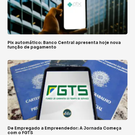
Pix automático: Banco Central apresenta hoje nova
função de pagamento
De Empregado a Empreendedor: A Jornada Começa
com o FGTS