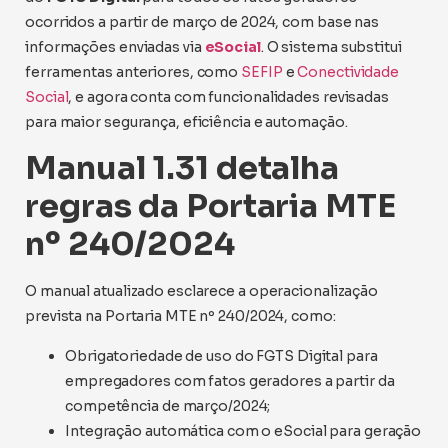
ocorridos a partir de março de 2024, com base nas
informações enviadas via
eSocial
. O sistema substitui
ferramentas anteriores, como
SEFIP
e
Conectividade
Social
, e agora conta com funcionalidades revisadas
para maior segurança, eficiência e automação.
Manual 1.31 detalha
regras da Portaria MTE
nº 240/2024
O manual atualizado esclarece a operacionalização
prevista na Portaria MTE nº 240/2024, como:
Obrigatoriedade de uso do FGTS Digital para
empregadores com fatos geradores a partir da
competência de março/2024;
Integração automática com o eSocial para geração