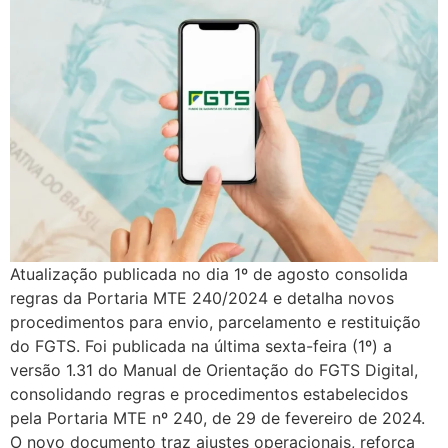
Atualização publicada no dia 1º de agosto consolida
regras da Portaria MTE 240/2024 e detalha novos
procedimentos para envio, parcelamento e restituição
do FGTS. Foi publicada na última sexta-feira (1º) a
versão 1.31 do Manual de Orientação do FGTS Digital,
consolidando regras e procedimentos estabelecidos
pela Portaria MTE nº 240, de 29 de fevereiro de 2024.
O novo documento traz ajustes operacionais, reforça