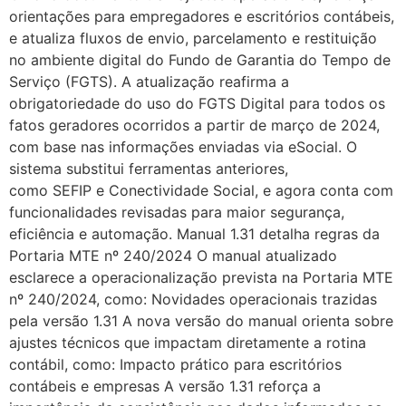
orientações para empregadores e escritórios contábeis,
e atualiza fluxos de envio, parcelamento e restituição
no ambiente digital do Fundo de Garantia do Tempo de
Serviço (FGTS). A atualização reafirma a
obrigatoriedade do uso do FGTS Digital para todos os
fatos geradores ocorridos a partir de março de 2024,
com base nas informações enviadas via eSocial. O
sistema substitui ferramentas anteriores,
como SEFIP e Conectividade Social, e agora conta com
funcionalidades revisadas para maior segurança,
eficiência e automação. Manual 1.31 detalha regras da
Portaria MTE nº 240/2024 O manual atualizado
esclarece a operacionalização prevista na Portaria MTE
nº 240/2024, como: Novidades operacionais trazidas
pela versão 1.31 A nova versão do manual orienta sobre
ajustes técnicos que impactam diretamente a rotina
contábil, como: Impacto prático para escritórios
contábeis e empresas A versão 1.31 reforça a