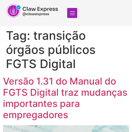
Tag:
transição
órgãos públicos
FGTS Digital
Versão 1.31 do Manual do
FGTS Digital traz mudanças
importantes para
empregadores