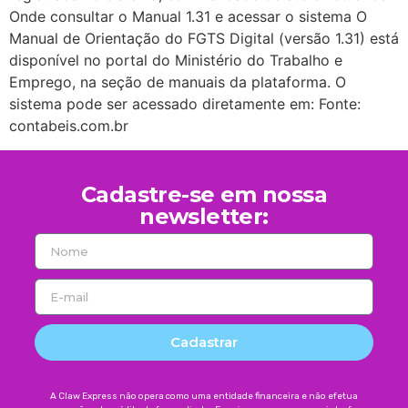
Onde consultar o Manual 1.31 e acessar o sistema O
Manual de Orientação do FGTS Digital (versão 1.31) está
disponível no portal do Ministério do Trabalho e
Emprego, na seção de manuais da plataforma. O
sistema pode ser acessado diretamente em: Fonte:
contabeis.com.br
Cadastre-se em nossa
newsletter:
Cadastrar
A Claw Express não opera como uma entidade financeira e não efetua