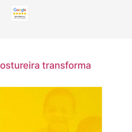
ostureira transforma