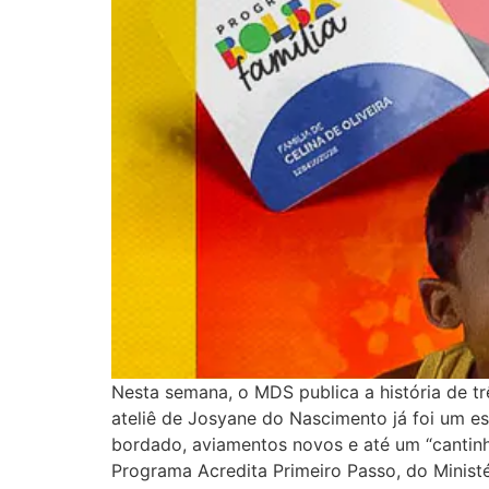
Nesta semana, o MDS publica a história de 
ateliê de Josyane do Nascimento já foi um e
bordado, aviamentos novos e até um “cantinh
Programa Acredita Primeiro Passo, do Minist