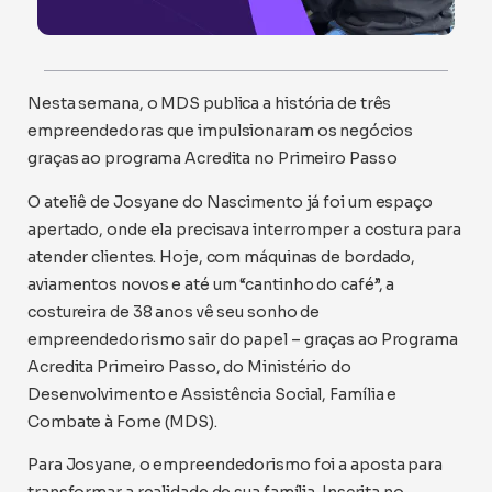
Nesta semana, o MDS publica a história de três
empreendedoras que impulsionaram os negócios
graças ao programa Acredita no Primeiro Passo
O ateliê de Josyane do Nascimento já foi um espaço
apertado, onde ela precisava interromper a costura para
atender clientes. Hoje, com máquinas de bordado,
aviamentos novos e até um “cantinho do café”, a
costureira de 38 anos vê seu sonho de
empreendedorismo sair do papel – graças ao Programa
Acredita Primeiro Passo, do Ministério do
Desenvolvimento e Assistência Social, Família e
Combate à Fome (MDS).
Para Josyane, o empreendedorismo foi a aposta para