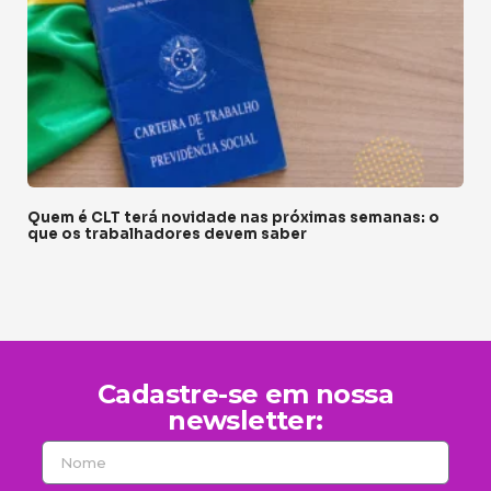
Quem é CLT terá novidade nas próximas semanas: o
que os trabalhadores devem saber
Cadastre-se em nossa
newsletter: