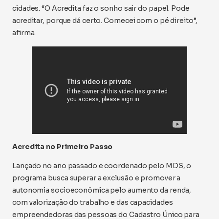
cidades. “O Acredita faz o sonho sair do papel. Pode
acreditar, porque dá certo. Comecei com o pé direito”,
afirma.
Acredita no Primeiro Passo
Lançado no ano passado e coordenado pelo MDS, o
programa busca superar a exclusão e promover a
autonomia socioeconômica pelo aumento da renda,
com valorização do trabalho e das capacidades
empreendedoras das pessoas do Cadastro Único para