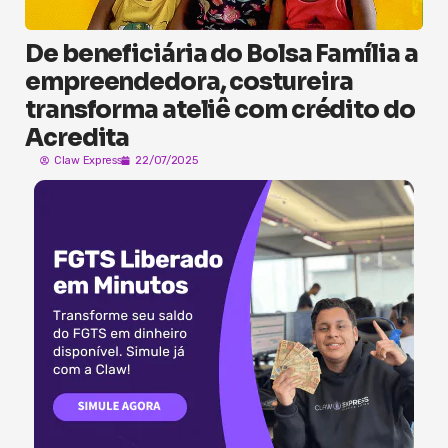
De beneficiária do Bolsa Família a
empreendedora, costureira
transforma ateliê com crédito do
Acredita
Claw Express
22/07/2025