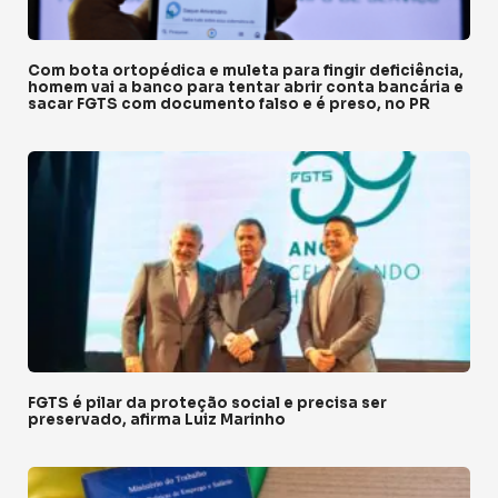
Com bota ortopédica e muleta para fingir deficiência,
homem vai a banco para tentar abrir conta bancária e
sacar FGTS com documento falso e é preso, no PR
FGTS é pilar da proteção social e precisa ser
preservado, afirma Luiz Marinho