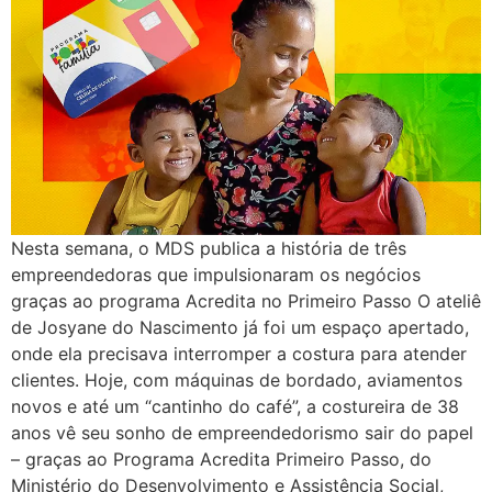
Nesta semana, o MDS publica a história de três
empreendedoras que impulsionaram os negócios
graças ao programa Acredita no Primeiro Passo O ateliê
de Josyane do Nascimento já foi um espaço apertado,
onde ela precisava interromper a costura para atender
clientes. Hoje, com máquinas de bordado, aviamentos
novos e até um “cantinho do café”, a costureira de 38
anos vê seu sonho de empreendedorismo sair do papel
– graças ao Programa Acredita Primeiro Passo, do
Ministério do Desenvolvimento e Assistência Social,