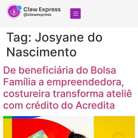
Tag:
Josyane do
Nascimento
De beneficiária do Bolsa
Família a empreendedora,
costureira transforma ateliê
com crédito do Acredita