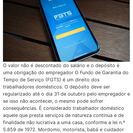
O valor não é descontado do salário e o depósito é
uma obrigação do empregador O Fundo de Garantia do
Tempo de Serviço (FGTS) é um direito dos
trabalhadores domésticos. O depósito deve ser
regularizado até o dia 31 de outubro pelo empregador e
se isso não acontecer, o mesmo pode sofrer
consequências. É considerado trabalhador doméstico
aquele que presta serviços de natureza contínua e de
finalidade não lucrativa a uma casa, conforme a lei n.º
5.859 de 1972. Mordomo, motorista, babá e cuidador