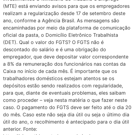
(MTE) está enviando avisos para que os empregadores
realizam a regularização desde 17 de setembro deste
ano, conforme a Agência Brasil. As mensagens são
encaminhadas por meio da plataforma de comunicação
oficial da pasta, o Domicílio Eletrônico Trabalhista
(DET). Qual o valor do FGTS? O FGTS não é
descontado do salário e é uma obrigação do
empregador, que deve depositar valor correspondente
a 8% da remuneração dos funcionários nas contas da
Caixa no início de cada mês. É importante que os
trabalhadores domésticos estejam atentos se os
depósitos estão sendo realizados com regularidade,
para que, diante de eventuais problemas, eles saibam
como proceder – veja nesta matéria o que fazer neste
caso. O pagamento do FGTS deve ser feito até o dia 20
do mês. Caso este não seja dia útil ou seja o último dia
útil do ano, o recolhimento é antecipado para o dia útil
anterior. Fonte: