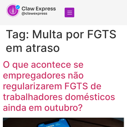
Tag:
Multa por FGTS
em atraso
O que acontece se
empregadores não
regularizarem FGTS de
trabalhadores domésticos
ainda em outubro?